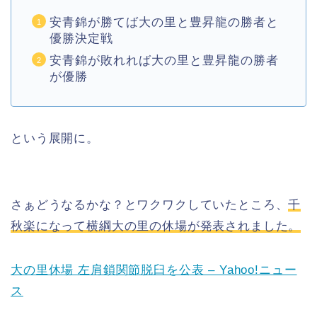
安青錦が勝てば大の里と豊昇龍の勝者と
優勝決定戦
安青錦が敗れれば大の里と豊昇龍の勝者
が優勝
という展開に。
さぁどうなるかな？とワクワクしていたところ、
千
秋楽になって横綱大の里の休場が発表されました。
大の里休場 左肩鎖関節脱臼を公表 – Yahoo!ニュー
ス