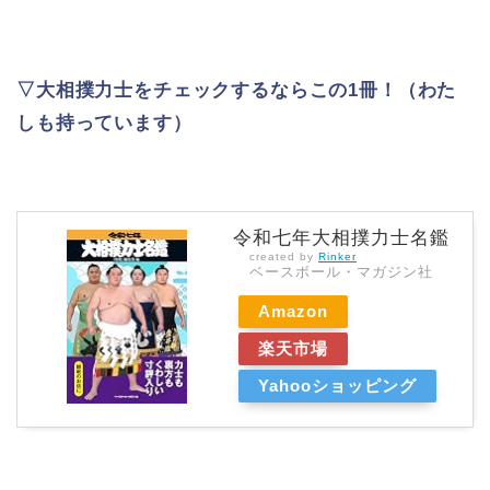
▽大相撲力士をチェックするならこの1冊！（わた
しも持っています）
令和七年大相撲力士名鑑
created by
Rinker
ベースボール・マガジン社
Amazon
楽天市場
Yahooショッピング