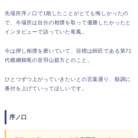
先場所序ノ口で1敗したことがとても悔しかったの
で、今場所は自分の相撲を取って優勝したかったと
インタビューで語っていた竜鳳。
今は押し相撲を磨いていて、目標は師匠である第71
代横綱鶴竜の音羽山親方とのこと。
ひとつずつ上がっていきたいとの言葉通り、順調に
番付を上げていってほしいです。
序ノ口