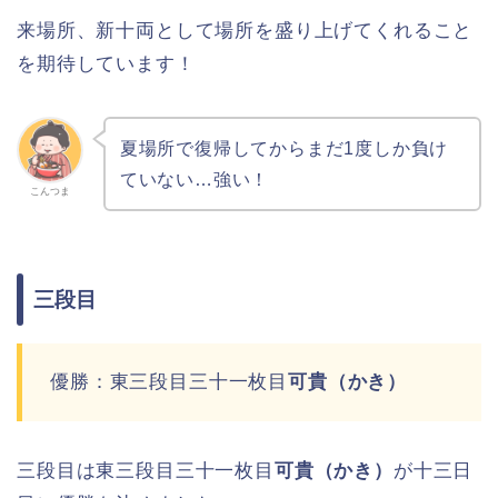
来場所、新十両として場所を盛り上げてくれること
を期待しています！
夏場所で復帰してからまだ1度しか負け
ていない…強い！
こんつま
三段目
優勝：東三段目三十一枚目
可貴（かき）
三段目は東三段目三十一枚目
可貴（かき）
が十三日