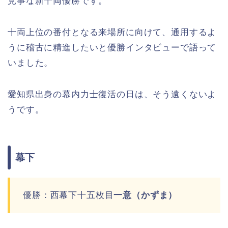
見事な新十両優勝です。
十両上位の番付となる来場所に向けて、通用するよ
うに稽古に精進したいと優勝インタビューで語って
いました。
愛知県出身の幕内力士復活の日は、そう遠くないよ
うです。
幕下
優勝：西幕下十五枚目
一意（かずま）