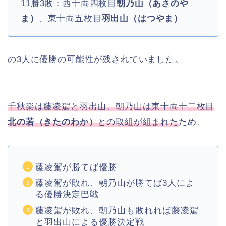
11勝3敗：西十両四枚目
朝乃山（あさのや
ま）
、東十両五枚目
羽出山（はつやま）
の3人に優勝の可能性が残されていました。
千秋楽は藤凌駕と羽出山、朝乃山は東十両十二枚目
北の若（きたのわか）
との取組が組まれた
ため、
藤凌駕が勝てば優勝
藤凌駕が敗れ、朝乃山が勝てば3人によ
る優勝決定巴戦
藤凌駕が敗れ、朝乃山も敗れれば藤凌駕
と羽出山による優勝決定戦