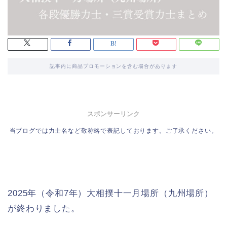
記事内に商品プロモーションを含む場合があります
スポンサーリンク
当ブログでは力士名など敬称略で表記しております。ご了承ください。
2025年（令和7年）大相撲十一月場所（九州場所）
が終わりました。