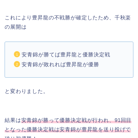
これにより豊昇龍の不戦勝が確定したため、千秋楽
の展開は
安青錦が勝てば豊昇龍と優勝決定戦
安青錦が敗れれば豊昇龍が優勝
と変わりました。
結果は
安青錦が勝って優勝決定戦が行われ、
9
1
回目
と
なった
優勝決定戦は安青錦が豊昇龍を送り投げで