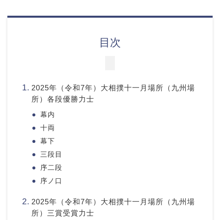
目次
2025年（令和7年）大相撲十一月場所（九州場
所）各段優勝力士
幕内
十両
幕下
三段目
序二段
序ノ口
2025年（令和7年）大相撲十一月場所（九州場
所）三賞受賞力士