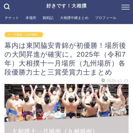
好きです！大相撲
チケット
本場所
観戦記
大相撲中継まとめ
プロフィール
十一月場所（九州場所）
幕内は東関脇安青錦が初優勝！場所後
の大関昇進が確実に。2025年（令和7
年）大相撲十一月場所（九州場所）各
段優勝力士と三賞受賞力士まとめ
2025-11-23