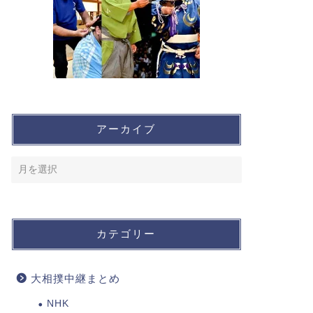
アーカイブ
カテゴリー
大相撲中継まとめ
NHK