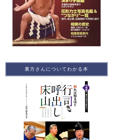
裏方さんについてわかる本