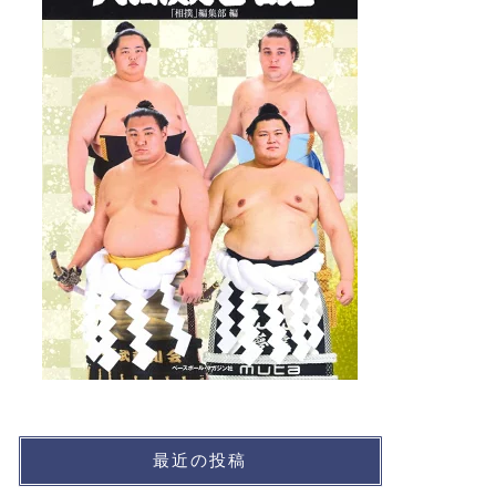
最近の投稿