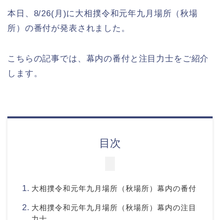
本日、8/26(月)に大相撲令和元年九月場所（秋場
所）の番付が発表されました。
こちらの記事では、幕内の番付と注目力士をご紹介
します。
目次
大相撲令和元年九月場所（秋場所）幕内の番付
大相撲令和元年九月場所（秋場所）幕内の注目
力士