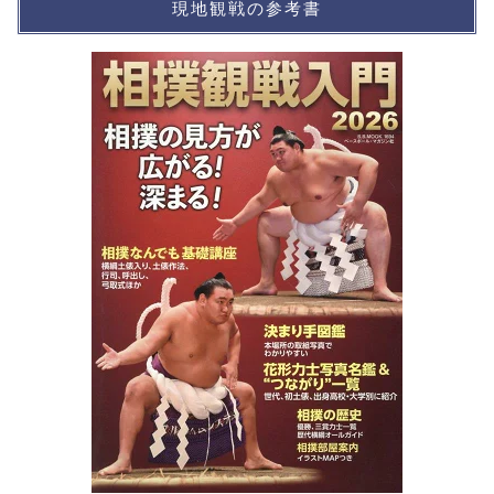
現地観戦の参考書