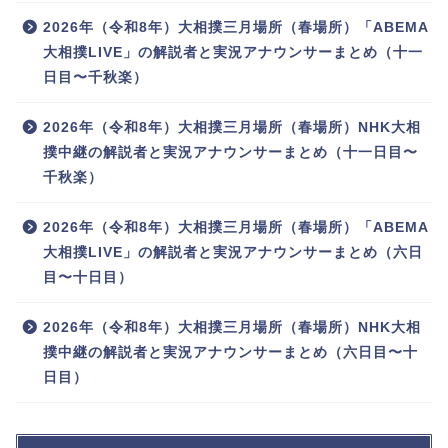
2026年（令和8年）大相撲三月場所（春場所）「ABEMA
大相撲LIVE」の解説者と実況アナウンサーまとめ（十一
日目〜千秋楽）
2026年（令和8年）大相撲三月場所（春場所）NHK大相
撲中継の解説者と実況アナウンサーまとめ（十一日目〜
千秋楽）
2026年（令和8年）大相撲三月場所（春場所）「ABEMA
大相撲LIVE」の解説者と実況アナウンサーまとめ（六日
目〜十日目）
2026年（令和8年）大相撲三月場所（春場所）NHK大相
撲中継の解説者と実況アナウンサーまとめ（六日目〜十
日目）