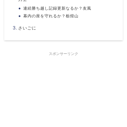
連続勝ち越し記録更新なるか？友風
幕内の座を守れるか？栃煌山
さいごに
スポンサーリンク