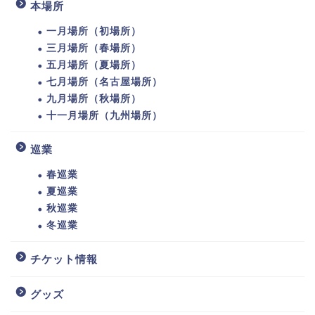
本場所
一月場所（初場所）
三月場所（春場所）
五月場所（夏場所）
七月場所（名古屋場所）
九月場所（秋場所）
十一月場所（九州場所）
巡業
春巡業
夏巡業
秋巡業
冬巡業
チケット情報
グッズ