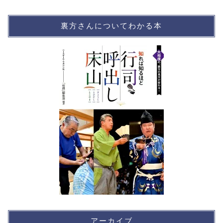
裏方さんについてわかる本
アーカイブ