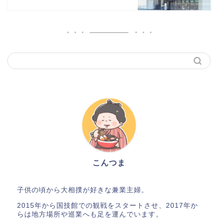
こんつま
子供の頃から大相撲が好きな兼業主婦。
2015年から国技館での観戦をスタートさせ、2017年か
らは地方場所や巡業へも足を運んでいます。