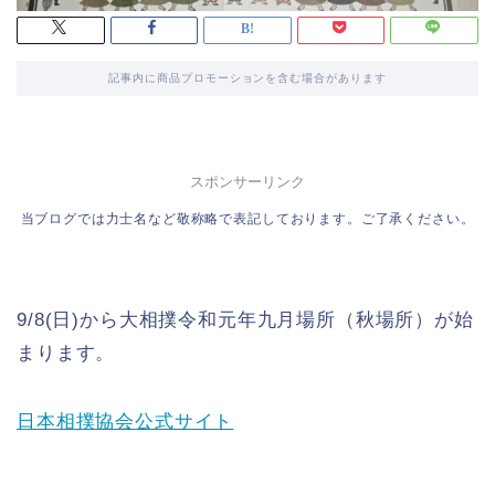
記事内に商品プロモーションを含む場合があります
スポンサーリンク
当ブログでは力士名など敬称略で表記しております。ご了承ください。
9/8(日)から大相撲令和元年九月場所（秋場所）が始
まります。
日本相撲協会公式サイト