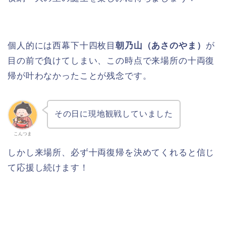
個人的には西幕下十四枚目
朝乃山（あさのやま）
が
目の前で負けてしまい、この時点で来場所の十両復
帰が叶わなかったことが残念です。
その日に現地観戦していました
こんつま
しかし来場所、必ず十両復帰を決めてくれると信じ
て応援し続けます！