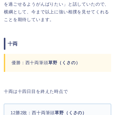
を過ごせるようがんばりたい」と話していたので、
横綱として、今まで以上に強い相撲を見せてくれる
ことを期待しています。
十両
優勝：西十両筆頭
草野（くさの）
十両は十四日目を終えた時点で
12勝2敗：西十両筆頭
草野（くさの）