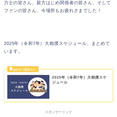
力士の皆さん、親方はじめ関係者の皆さん、そして
ファンの皆さん、今場所もお疲れさまでした！
2025年（令和7年）大相撲スケジュール、まとめて
います。
2025年（令和7年）大相撲スケ
ジュール
スポンサーリンク