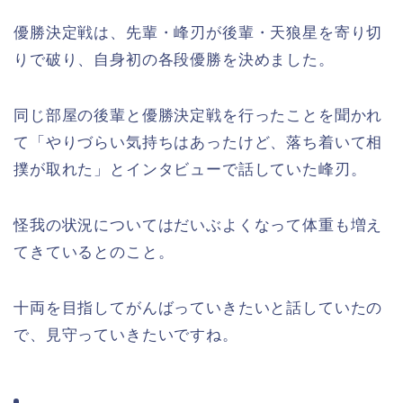
優勝決定戦は、先輩・峰刃が後輩・天狼星を寄り切
りで破り、自身初の各段優勝を決めました。
同じ部屋の後輩と優勝決定戦を行ったことを聞かれ
て「やりづらい気持ちはあったけど、落ち着いて相
撲が取れた」とインタビューで話していた峰刃。
怪我の状況についてはだいぶよくなって体重も増え
てきているとのこと。
十両を目指してがんばっていきたいと話していたの
で、見守っていきたいですね。