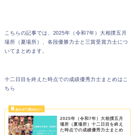
こちらの記事では、2025年（令和7年）大相撲五月
場所（夏場所）、各段優勝力士と三賞受賞力士につ
いてまとめます。
十二日目を終えた時点での成績優秀力士まとめはこ
ちら
2025年（令和7年）大相撲五月
場所（夏場所）十二日目を終え
た時点での成績優秀力士まとめ