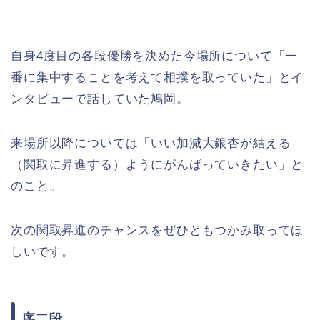
自身4度目の各段優勝を決めた今場所について「一
番に集中することを考えて相撲を取っていた」とイ
ンタビューで話していた鳩岡。
来場所以降については「いい加減大銀杏が結える
（関取に昇進する）ようにがんばっていきたい」と
のこと。
次の関取昇進のチャンスをぜひともつかみ取ってほ
しいです。
序二段