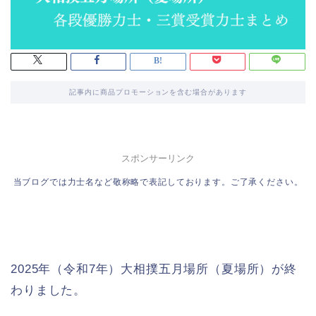
記事内に商品プロモーションを含む場合があります
スポンサーリンク
当ブログでは力士名など敬称略で表記しております。ご了承ください。
2025年（令和7年）大相撲五月場所（夏場所）が終
わりました。