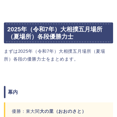
2025年（令和7年）大相撲五月場所
（夏場所）各段優勝力士
まずは2025年（令和7年）大相撲五月場所（夏場
所）各段の優勝力士をまとめます。
幕内
優勝：東大関
大の里（おおのさと）