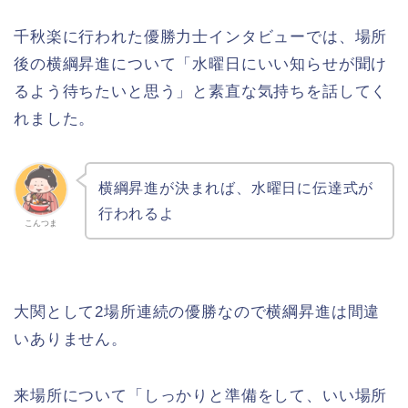
千秋楽に行われた優勝力士インタビューでは、場所
後の横綱昇進について「水曜日にいい知らせが聞け
るよう待ちたいと思う」と素直な気持ちを話してく
れました。
横綱昇進が決まれば、水曜日に伝達式が
行われるよ
こんつま
大関として2場所連続の優勝なので横綱昇進は間違
いありません。
来場所について「しっかりと準備をして、いい場所