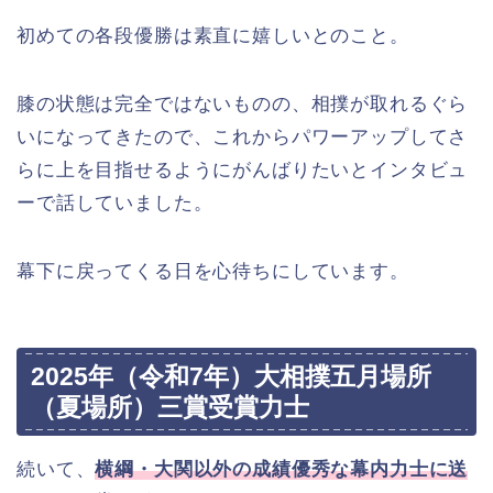
初めての各段優勝は素直に嬉しいとのこと。
膝の状態は完全ではないものの、相撲が取れるぐら
いになってきたので、これからパワーアップしてさ
らに上を目指せるようにがんばりたいとインタビュ
ーで話していました。
幕下に戻ってくる日を心待ちにしています。
2025年（令和7年）大相撲五月場所
（夏場所）三賞受賞力士
続いて、
横綱・大関以外の成績優秀な幕内力士に送