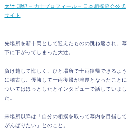
大辻 理紀 – 力士プロフィール – 日本相撲協会公式
サイト
先場所を新十両として迎えたものの跳ね返され、幕
下に下がってしまった大辻。
負け越して悔しく、ひと場所で十両復帰できるよう
に稽古し、優勝して十両復帰が濃厚となったことに
ついてはほっとしたとインタビューで話していまし
た。
来場所以降は「自分の相撲を取って幕内を目指して
がんばりたい」とのこと。