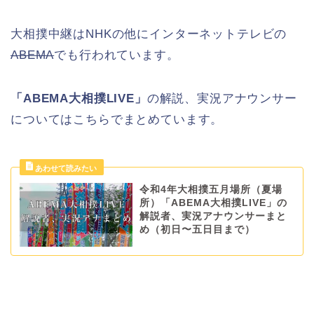
大相撲中継はNHKの他にインターネットテレビの
ABEMA
でも行われています。
「ABEMA大相撲LIVE」
の解説、実況アナウンサー
についてはこちらでまとめています。
令和4年大相撲五月場所（夏場
所）「ABEMA大相撲LIVE」の
解説者、実況アナウンサーまと
め（初日〜五日目まで）