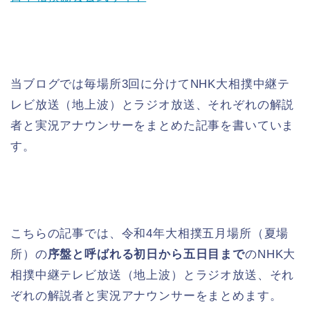
当ブログでは毎場所3回に分けてNHK大相撲中継テ
レビ放送（地上波）とラジオ放送、それぞれの解説
者と実況アナウンサーをまとめた記事を書いていま
す。
こちらの記事では、令和4年大相撲五月場所（夏場
所）の
序盤と呼ばれる初日から五日目まで
のNHK大
相撲中継テレビ放送（地上波）とラジオ放送、それ
ぞれの解説者と実況アナウンサーをまとめます。