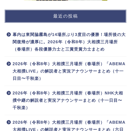
最近の投稿
幕内は東関脇霧島が14場所ぶり3度目の優勝！場所後の大
関復帰が濃厚に。2026年（令和8年）大相撲三月場所
（春場所）各段優勝力士と三賞受賞力士まとめ
2026年（令和8年）大相撲三月場所（春場所）「ABEMA
大相撲LIVE」の解説者と実況アナウンサーまとめ（十一
日目〜千秋楽）
2026年（令和8年）大相撲三月場所（春場所）NHK大相
撲中継の解説者と実況アナウンサーまとめ（十一日目〜
千秋楽）
2026年（令和8年）大相撲三月場所（春場所）「ABEMA
大相撲LIVE」の解説者と実況アナウンサーまとめ（六日