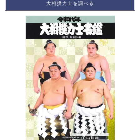
大相撲力士を調べる