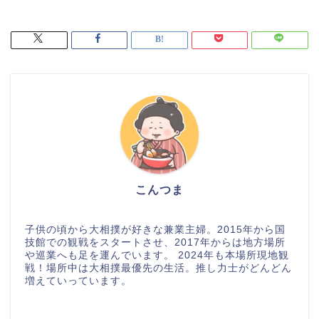
こんつま
子供の頃から大相撲が好きな兼業主婦。2015年から国
技館での観戦をスタートさせ、2017年からは地方場所
や巡業へも足を運んでいます。 2024年も本場所現地観
戦！場所中は大相撲最優先の生活。推し力士がどんどん
増えていっています。