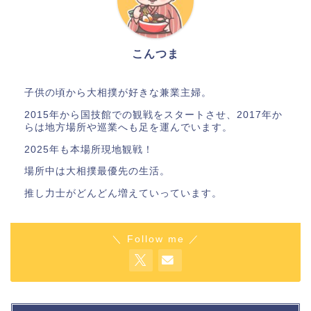
こんつま
子供の頃から大相撲が好きな兼業主婦。
2015年から国技館での観戦をスタートさせ、2017年か
らは地方場所や巡業へも足を運んでいます。
2025年も本場所現地観戦！
場所中は大相撲最優先の生活。
推し力士がどんどん増えていっています。
＼ Follow me ／