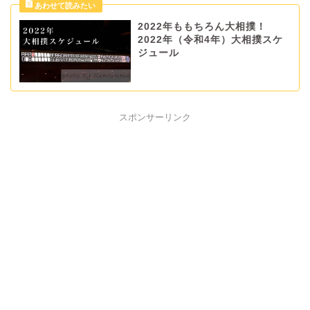
2022年ももちろん大相撲！
2022年（令和4年）大相撲スケ
ジュール
スポンサーリンク