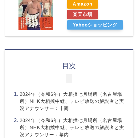
Amazon
楽天市場
Yahooショッピング
目次
2024年（令和6年）大相撲七月場所（名古屋場
所）NHK大相撲中継、テレビ放送の解説者と実
況アナウンサー：十両
2024年（令和6年）大相撲七月場所（名古屋場
所）NHK大相撲中継、テレビ放送の解説者と実
況アナウンサー：幕内