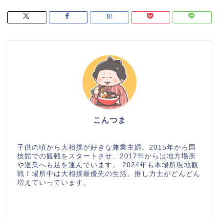
こんつま
子供の頃から大相撲が好きな兼業主婦。2015年から国
技館での観戦をスタートさせ、2017年からは地方場所
や巡業へも足を運んでいます。 2024年も本場所現地観
戦！場所中は大相撲最優先の生活。推し力士がどんどん
増えていっています。