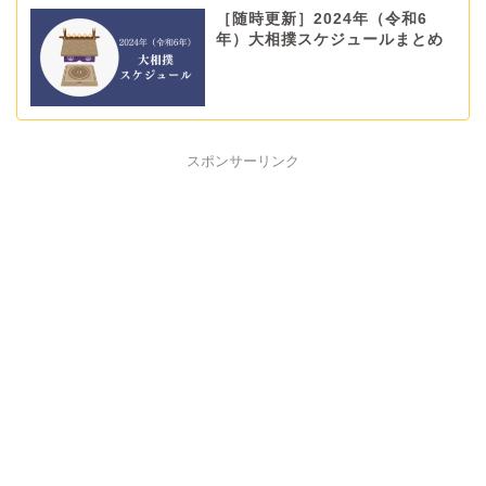
［随時更新］2024年（令和6
年）大相撲スケジュールまとめ
スポンサーリンク