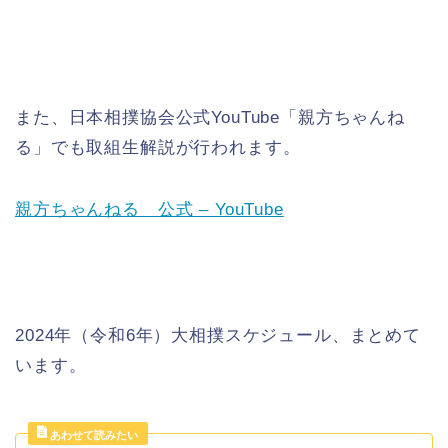
また、日本相撲協会公式YouTube「親方ちゃんね
る」でも取組生解説が行われます。
親方ちゃんねる 公式 – YouTube
2024年（令和6年）大相撲スケジュール、まとめて
います。