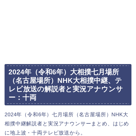
2024年（令和6年）大相撲七月場所
（名古屋場所）NHK大相撲中継、テ
レビ放送の解説者と実況アナウンサ
ー：十両
2024年（令和6年）七月場所（名古屋場所）NHK大
相撲中継解説者と実況アナウンサーまとめ、はじめ
に地上波・十両テレビ放送から。