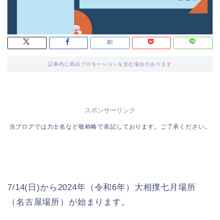
記事内に商品プロモーションを含む場合があります
スポンサーリンク
当ブログでは力士名など敬称略で表記しております。ご了承ください。
7/14(日)から2024年（令和6年）大相撲七月場所
（名古屋場所）が始まります。