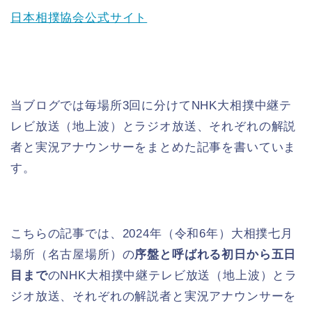
日本相撲協会公式サイト
当ブログでは毎場所3回に分けてNHK大相撲中継テ
レビ放送（地上波）とラジオ放送、それぞれの解説
者と実況アナウンサーをまとめた記事を書いていま
す。
こちらの記事では、2024年（令和6年）大相撲七月
場所（名古屋場所）の
序盤と呼ばれる初日から五日
目まで
のNHK大相撲中継テレビ放送（地上波）とラ
ジオ放送、それぞれの解説者と実況アナウンサーを