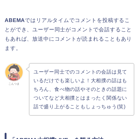
ABEMA
ではリアルタイムでコメントを投稿するこ
とができ、ユーザー同士がコメントで会話すること
もあれば、放送中にコメントが読まれることもあり
ます。
ユーザー同士でのコメントの会話は見て
いるだけでも楽しいよ！大相撲の話はも
こんつま
ちろん、食べ物の話やそのときの話題に
ついてなど大相撲とはまったく関係ない
話で盛り上がることもしょっちゅう(笑)