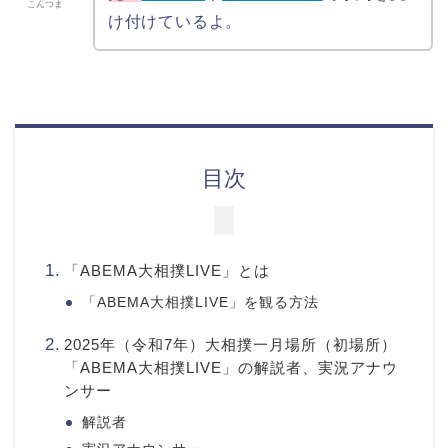
こんつま
け付けているよ。
目次
「ABEMA大相撲LIVE」とは
「ABEMA大相撲LIVE」を観る方法
2025年（令和7年）大相撲一月場所（初場所）
「ABEMA大相撲LIVE」の解説者、実況アナウ
ンサー
解説者