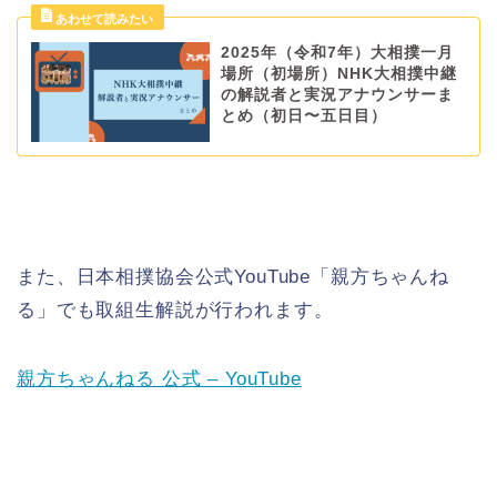
2025年（令和7年）大相撲一月
場所（初場所）NHK大相撲中継
の解説者と実況アナウンサーま
とめ（初日〜五日目）
また、日本相撲協会公式YouTube「親方ちゃんね
る」でも取組生解説が行われます。
親方ちゃんねる 公式 – YouTube