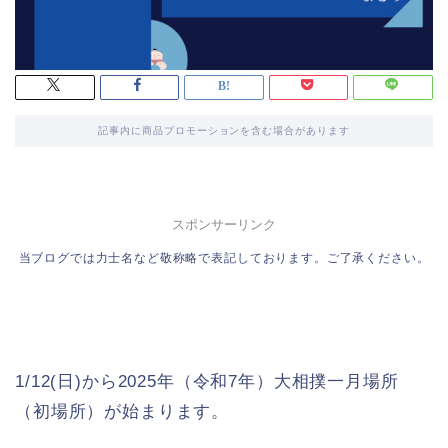
記事内に商品プロモーションを含む場合があります
スポンサーリンク
当ブログでは力士名など敬称略で表記しております。ご了承ください。
1/12(日)から2025年（令和7年）大相撲一月場所
（初場所）が始まります。