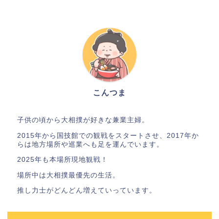
こんつま
子供の頃から大相撲が好きな兼業主婦。
2015年から国技館での観戦をスタートさせ、2017年か
らは地方場所や巡業へも足を運んでいます。
2025年も本場所現地観戦！
場所中は大相撲最優先の生活。
推し力士がどんどん増えていっています。