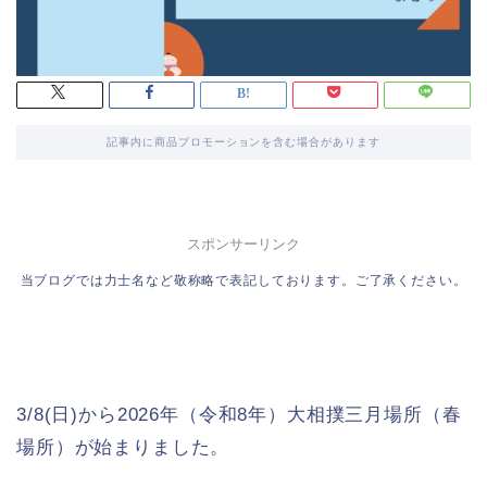
記事内に商品プロモーションを含む場合があります
スポンサーリンク
当ブログでは力士名など敬称略で表記しております。ご了承ください。
3/8(日)から2026年（令和8年）大相撲三月場所（春
場所）が始まりました。