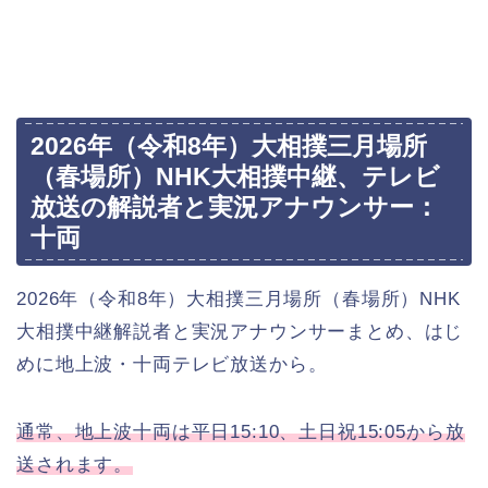
2026年（令和8年）大相撲三月場所
（春場所）NHK大相撲中継、テレビ
放送の解説者と実況アナウンサー：
十両
2026年（令和8年）大相撲三月場所（春場所）NHK
大相撲中継解説者と実況アナウンサーまとめ、はじ
めに地上波・十両テレビ放送から。
通常、地上波十両は平日15:10、土日祝15:05から放
送されます。