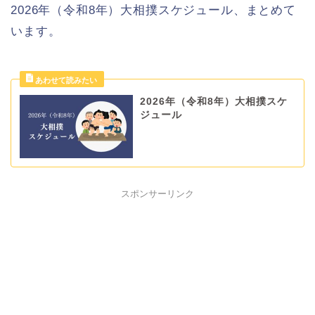
2026年（令和8年）大相撲スケジュール、まとめて
います。
2026年（令和8年）大相撲スケ
ジュール
スポンサーリンク