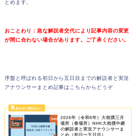
とめます。
おことわり：急な解説者交代により記事内容の変更
が間に合わない場合があります。ご了承ください。
序盤と呼ばれる初日から五日目までの解説者と実況
アナウンサーまとめ記事はこちらからどうぞ
2026年（令和8年）大相撲三月
場所（春場所）NHK大相撲中継
の解説者と実況アナウンサーま
とめ（初日〜五日目）