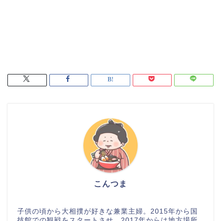
こんつま
子供の頃から大相撲が好きな兼業主婦。2015年から国
技館での観戦をスタートさせ、2017年からは地方場所