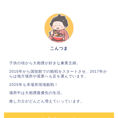
こんつま
子供の頃から大相撲が好きな兼業主婦。
2015年から国技館での観戦をスタートさせ、2017年か
らは地方場所や巡業へも足を運んでいます。
2025年も本場所現地観戦！
場所中は大相撲最優先の生活。
推し力士がどんどん増えていっています。