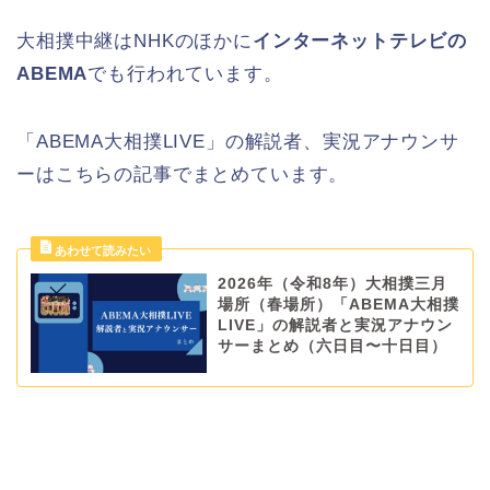
大相撲中継はNHKのほかに
インターネットテレビの
ABEMA
でも行われています。
「ABEMA大相撲LIVE」の解説者、実況アナウンサ
ーはこちらの記事でまとめています。
2026年（令和8年）大相撲三月
場所（春場所）「ABEMA大相撲
LIVE」の解説者と実況アナウン
サーまとめ（六日目〜十日目）