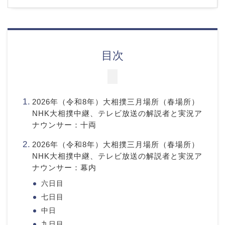
目次
2026年（令和8年）大相撲三月場所（春場所）
NHK大相撲中継、テレビ放送の解説者と実況ア
ナウンサー：十両
2026年（令和8年）大相撲三月場所（春場所）
NHK大相撲中継、テレビ放送の解説者と実況ア
ナウンサー：幕内
六日目
七日目
中日
九日目