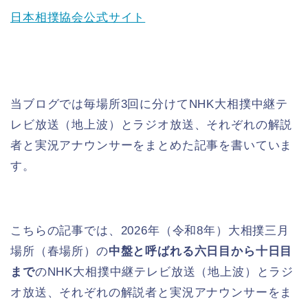
日本相撲協会公式サイト
当ブログでは毎場所3回に分けてNHK大相撲中継テ
レビ放送（地上波）とラジオ放送、それぞれの解説
者と実況アナウンサーをまとめた記事を書いていま
す。
こちらの記事では、2026年（令和8年）大相撲三月
場所（春場所）の
中盤と呼ばれる六日目から十日目
まで
のNHK大相撲中継テレビ放送（地上波）とラジ
オ放送、それぞれの解説者と実況アナウンサーをま