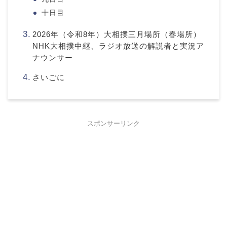
十日目
2026年（令和8年）大相撲三月場所（春場所）
NHK大相撲中継、ラジオ放送の解説者と実況ア
ナウンサー
さいごに
スポンサーリンク