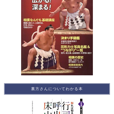
裏方さんについてわかる本