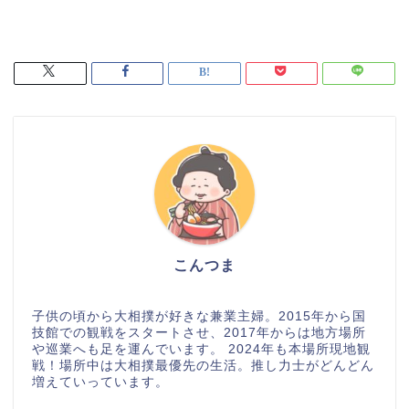
こんつま
子供の頃から大相撲が好きな兼業主婦。2015年から国
技館での観戦をスタートさせ、2017年からは地方場所
や巡業へも足を運んでいます。 2024年も本場所現地観
戦！場所中は大相撲最優先の生活。推し力士がどんどん
増えていっています。