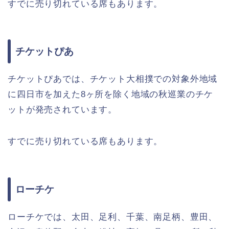
すでに売り切れている席もあります。
チケットぴあ
チケットぴあでは、チケット大相撲での対象外地域
に四日市を加えた8ヶ所を除く地域の秋巡業のチケ
ットが発売されています。
すでに売り切れている席もあります。
ローチケ
ローチケでは、太田、足利、千葉、南足柄、豊田、