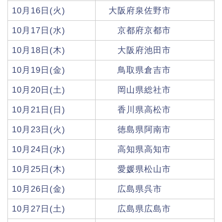
10月16日(火)
大阪府泉佐野市
10月17日(水)
京都府京都市
10月18日(木)
大阪府池田市
10月19日(金)
鳥取県倉吉市
10月20日(土)
岡山県総社市
10月21日(日)
香川県高松市
10月23日(火)
徳島県阿南市
10月24日(水)
高知県高知市
10月25日(木)
愛媛県松山市
10月26日(金)
広島県呉市
10月27日(土)
広島県広島市