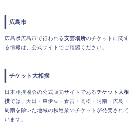
広島市
広島県広島市で行われる
安芸場所
のチケットに関す
る情報は、公式サイトでご確認ください。
チケット大相撲
日本相撲協会の公式販売サイトである
チケット大相
撲
では、大田・東伊豆・倉吉・高松・阿南・広島・
周南を除いた地域の秋巡業のチケットが発売されて
います。