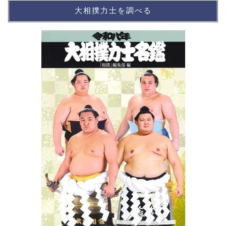
大相撲力士を調べる