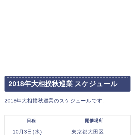
2018年大相撲秋巡業 スケジュール
2018年大相撲秋巡業のスケジュールです。
日程
開催場所
10月3日(水)
東京都大田区