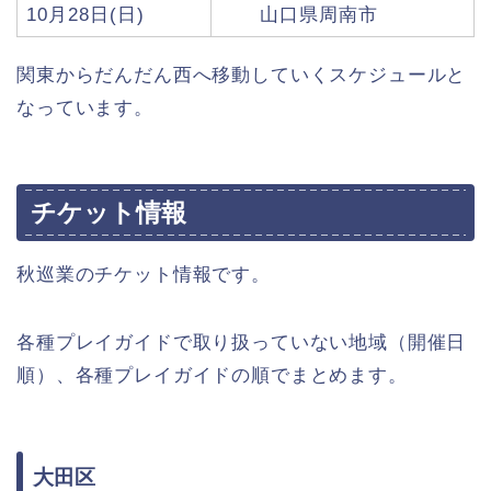
10月28日(日)
山口県周南市
関東からだんだん西へ移動していくスケジュールと
なっています。
チケット情報
秋巡業のチケット情報です。
各種プレイガイドで取り扱っていない地域（開催日
順）、各種プレイガイドの順でまとめます。
大田区