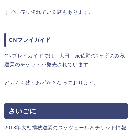
すでに売り切れている席もあります。
CNプレイガイド
CNプレイガイドでは、太田、泉佐野の2ヶ所のみ秋
巡業のチケットが発売されています。
どちらも残りわずかとなっております。
さいごに
2018年大相撲秋巡業のスケジュールとチケット情報