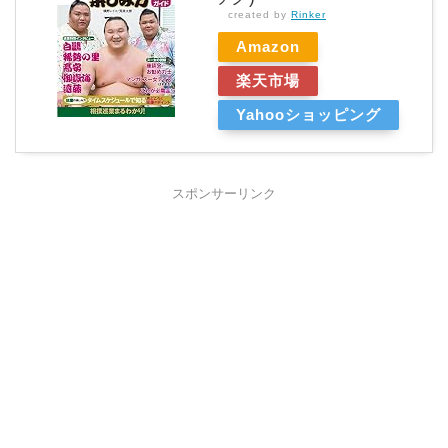
created by
Rinker
Amazon
楽天市場
Yahooショッピング
スポンサーリンク