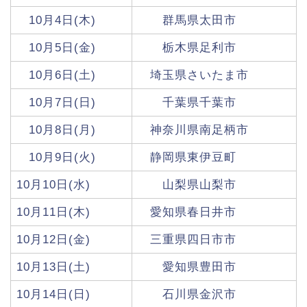
10月4日(木)
群馬県太田市
10月5日(金)
栃木県足利市
10月6日(土)
埼玉県さいたま市
10月7日(日)
千葉県千葉市
10月8日(月)
神奈川県南足柄市
10月9日(火)
静岡県東伊豆町
10月10日(水)
山梨県山梨市
10月11日(木)
愛知県春日井市
10月12日(金)
三重県四日市市
10月13日(土)
愛知県豊田市
10月14日(日)
石川県金沢市