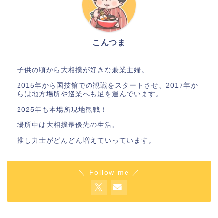
こんつま
子供の頃から大相撲が好きな兼業主婦。
2015年から国技館での観戦をスタートさせ、2017年か
らは地方場所や巡業へも足を運んでいます。
2025年も本場所現地観戦！
場所中は大相撲最優先の生活。
推し力士がどんどん増えていっています。
＼ Follow me ／