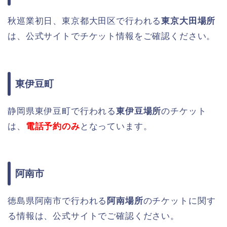
秋巡業初日、東京都大田区で行われる
東京大田場所
は、公式サイトでチケット情報をご確認ください。
東伊豆町
静岡県東伊豆町で行われる
東伊豆場所
のチケット
は、
電話予約のみ
となっています。
阿南市
徳島県阿南市で行われる
阿南場所
のチケットに関す
る情報は、公式サイトでご確認ください。