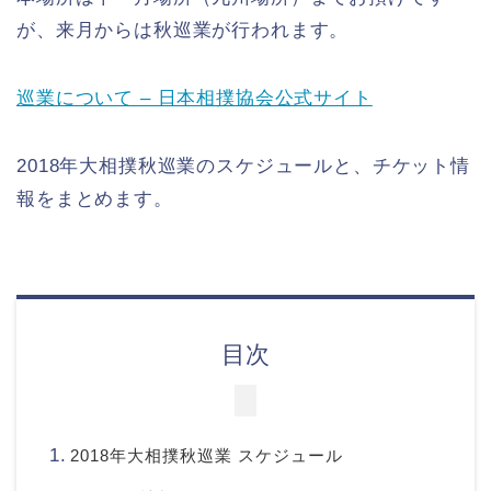
が、来月からは秋巡業が行われます。
巡業について – 日本相撲協会公式サイト
2018年大相撲秋巡業のスケジュールと、チケット情
報をまとめます。
目次
2018年大相撲秋巡業 スケジュール