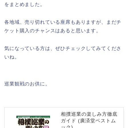
をまとめました。
各地域、売り切れている座席もありますが、まだチ
ケット購入のチャンスはあると思います。
気になっている方は、ぜひチェックしてみてくださ
いね。
巡業観戦のお供に。
相撲巡業の楽しみ方徹底
ガイド (廣済堂ベストム
ック)