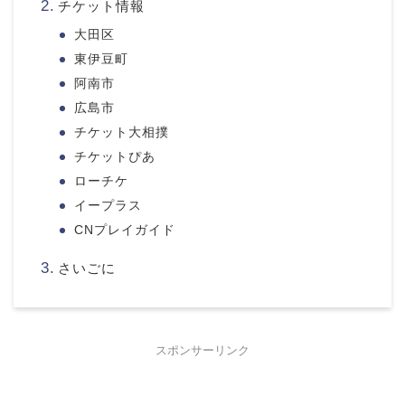
チケット情報
大田区
東伊豆町
阿南市
広島市
チケット大相撲
チケットぴあ
ローチケ
イープラス
CNプレイガイド
さいごに
スポンサーリンク