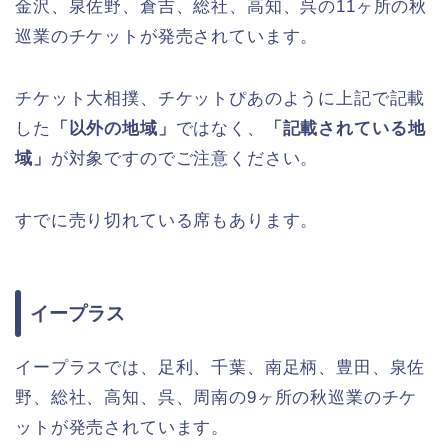
金沢、泉佐野、倉吉、総社、高知、呉の11ヶ所の秋
巡業のチケットが発売されています。
チケット大相撲、チケットぴあのように上記で記載
した
「以外の地域」
ではなく、
「記載されている地
域」
が対象ですのでご注意ください。
すでに売り切れている席もあります。
イープラス
イープラスでは、足利、千葉、南足柄、豊田、泉佐
野、総社、高知、呉、周南の9ヶ所の秋巡業のチケ
ットが発売されています。