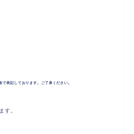
略で表記しております。ご了承ください。
ます。