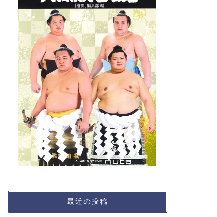
最近の投稿