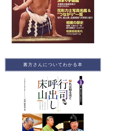
裏方さんについてわかる本