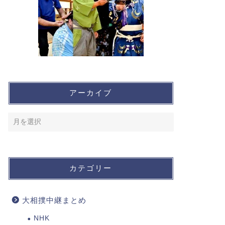
アーカイブ
カテゴリー
大相撲中継まとめ
NHK