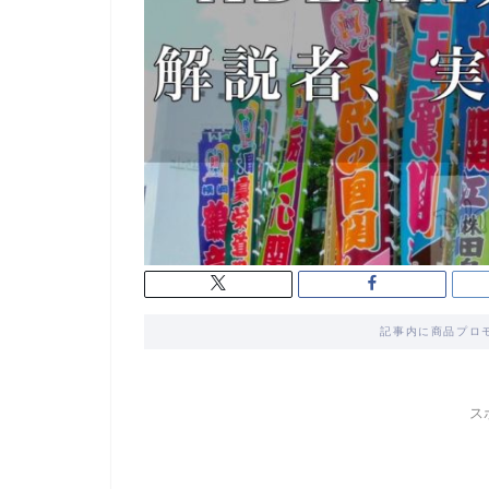
記事内に商品プロ
ス