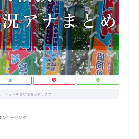
モーションを含む場合があります
ポンサーリンク