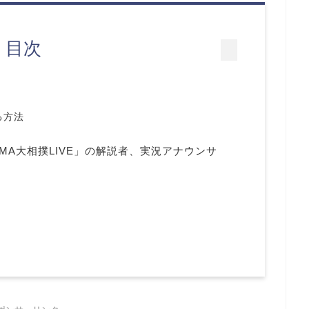
目次
る方法
MA大相撲LIVE」の解説者、実況アナウンサ