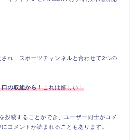
設され、スポーツチャンネルと合わせて2つの
ノ口の取組から！
これは嬉しい！
を投稿することができ、ユーザー同士がコメ
中にコメントが読まれることもあります。