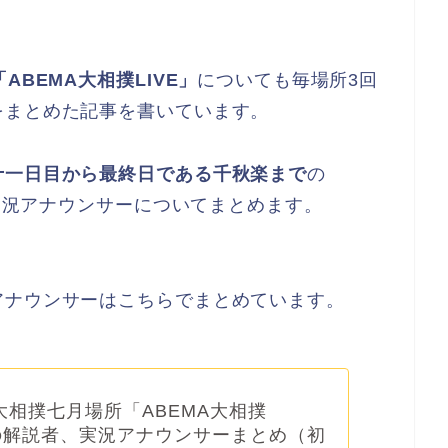
「ABEMA大相撲LIVE」
についても毎場所3回
をまとめた記事を書いています。
十一日目から最終日である千秋楽まで
の
と実況アナウンサーについてまとめます。
アナウンサーはこちらでまとめています。
大相撲七月場所「ABEMA大相撲
」の解説者、実況アナウンサーまとめ（初