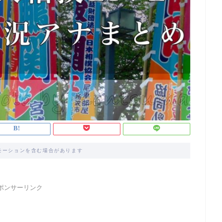
モーションを含む場合があります
ポンサーリンク