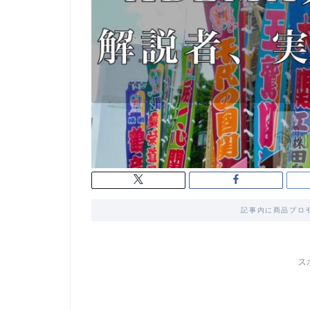
記事内に商品プロ
ス