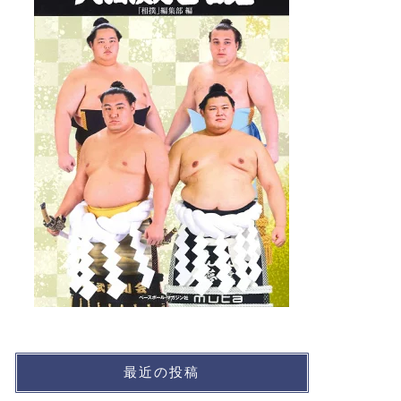
最近の投稿