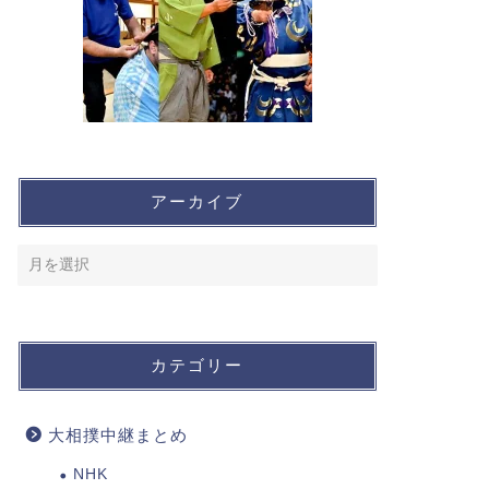
アーカイブ
カテゴリー
大相撲中継まとめ
NHK