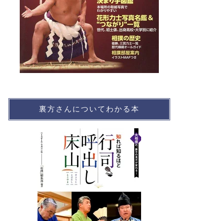
裏方さんについてわかる本