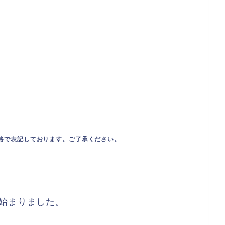
略で表記しております。ご了承ください。
始まりました。