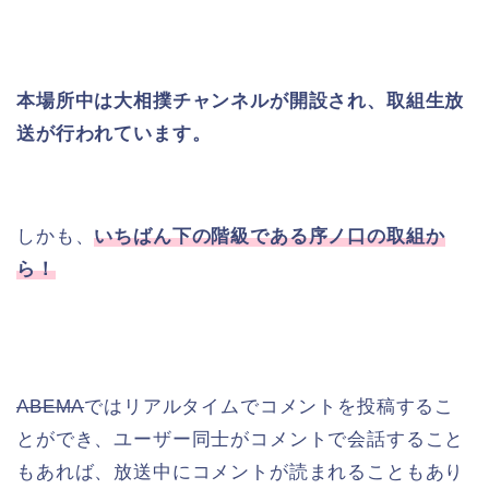
本場所中は大相撲チャンネルが開設され、取組生放
送が行われています。
しかも、
いちばん下の階級である序ノ口の取組か
ら！
ABEMA
ではリアルタイムでコメントを投稿するこ
とができ、ユーザー同士がコメントで会話すること
もあれば、放送中にコメントが読まれることもあり