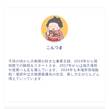
こんつま
子供の頃から大相撲が好きな兼業主婦。2015年から国
技館での観戦をスタートさせ、2017年からは地方場所
や巡業へも足を運んでいます。 2024年も本場所現地観
戦！場所中は大相撲最優先の生活。推し力士がどんどん
増えていっています。