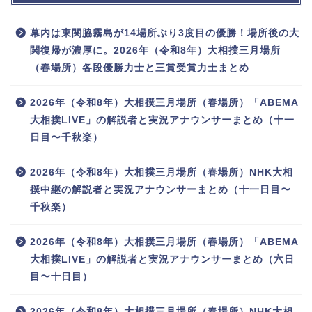
幕内は東関脇霧島が14場所ぶり3度目の優勝！場所後の大
関復帰が濃厚に。2026年（令和8年）大相撲三月場所
（春場所）各段優勝力士と三賞受賞力士まとめ
2026年（令和8年）大相撲三月場所（春場所）「ABEMA
大相撲LIVE」の解説者と実況アナウンサーまとめ（十一
日目〜千秋楽）
2026年（令和8年）大相撲三月場所（春場所）NHK大相
撲中継の解説者と実況アナウンサーまとめ（十一日目〜
千秋楽）
2026年（令和8年）大相撲三月場所（春場所）「ABEMA
大相撲LIVE」の解説者と実況アナウンサーまとめ（六日
目〜十日目）
2026年（令和8年）大相撲三月場所（春場所）NHK大相