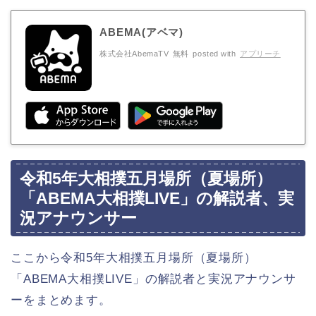
ABEMA(アベマ)
株式会社AbemaTV
無料
posted with
アプリーチ
令和5年大相撲五月場所（夏場所）
「ABEMA大相撲LIVE」の解説者、実
況アナウンサー
ここから令和5年大相撲五月場所（夏場所）
「ABEMA大相撲LIVE」の解説者と実況アナウンサ
ーをまとめます。