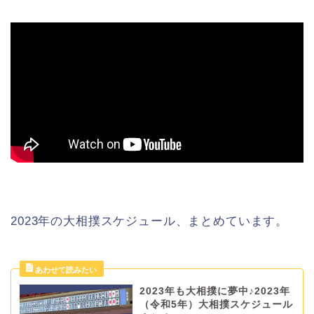
2023年の大相撲スケジュール、まとめています。
2023年も大相撲に夢中♪2023年
（令和5年）大相撲スケジュール