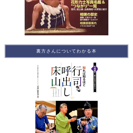
裏方さんについてわかる本