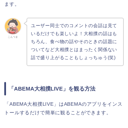
ます。
ユーザー同士でのコメントの会話は見て
いるだけでも楽しいよ！大相撲の話はも
こんつま
ちろん、食べ物の話やそのときの話題に
ついてなど大相撲とはまったく関係ない
話で盛り上がることもしょっちゅう(笑)
「ABEMA大相撲LIVE」を観る方法
「ABEMA大相撲LIVE」はABEMAのアプリをインス
トールするだけで簡単に観ることができます。