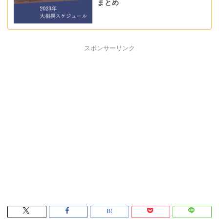
まとめ
スポンサーリンク