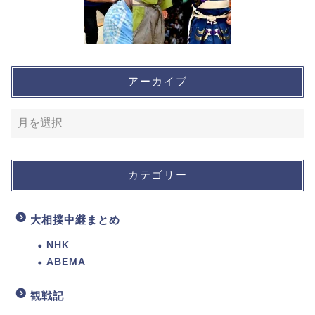
アーカイブ
カテゴリー
大相撲中継まとめ
NHK
ABEMA
観戦記