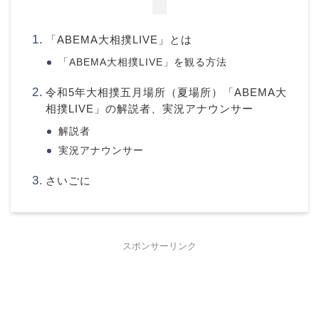
「ABEMA大相撲LIVE」とは
「ABEMA大相撲LIVE」を観る方法
令和5年大相撲五月場所（夏場所）「ABEMA大
相撲LIVE」の解説者、実況アナウンサー
解説者
実況アナウンサー
さいごに
スポンサーリンク