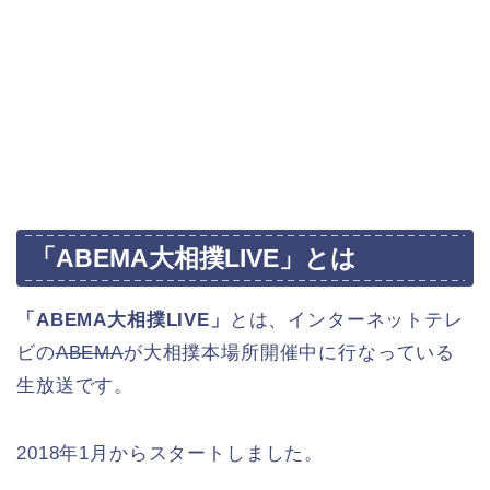
「ABEMA大相撲LIVE」とは
「ABEMA大相撲LIVE」
とは、インターネットテレ
ビの
ABEMA
が大相撲本場所開催中に行なっている
生放送です。
2018年1月からスタートしました。