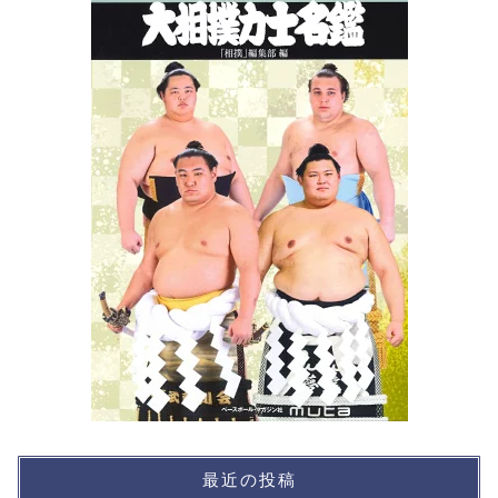
最近の投稿