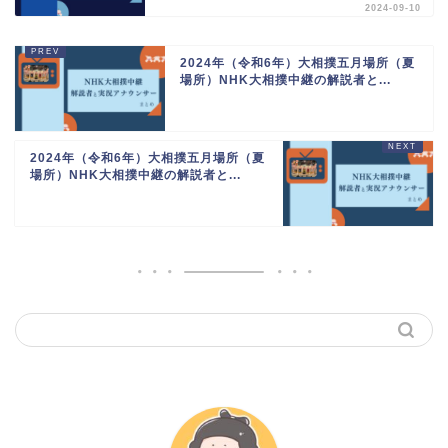
2024-09-10
2024年（令和6年）大相撲五月場所（夏
場所）NHK大相撲中継の解説者と...
2024年（令和6年）大相撲五月場所（夏
場所）NHK大相撲中継の解説者と...