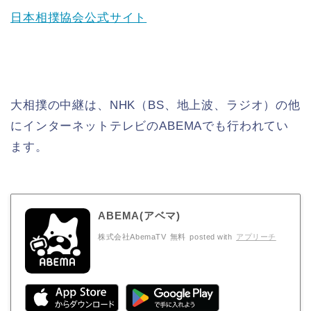
日本相撲協会公式サイト
大相撲の中継は、NHK（BS、地上波、ラジオ）の他
にインターネットテレビのABEMAでも行われてい
ます。
ABEMA(アベマ)
株式会社AbemaTV
無料
posted with
アプリーチ