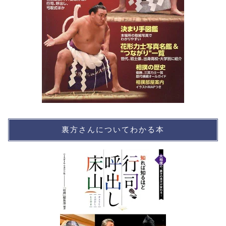
裏方さんについてわかる本