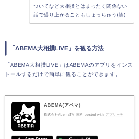
ついてなど大相撲とはまったく関係ない
話で盛り上がることもしょっちゅう(笑)
「ABEMA大相撲LIVE」を観る方法
「ABEMA大相撲LIVE」はABEMAのアプリをインス
トールするだけで簡単に観ることができます。
ABEMA(アベマ)
株式会社AbemaTV
無料
posted with
アプリーチ