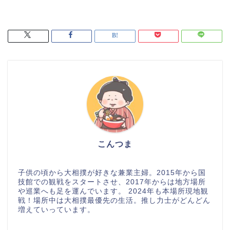
こんつま
子供の頃から大相撲が好きな兼業主婦。2015年から国
技館での観戦をスタートさせ、2017年からは地方場所
や巡業へも足を運んでいます。 2024年も本場所現地観
戦！場所中は大相撲最優先の生活。推し力士がどんどん
増えていっています。