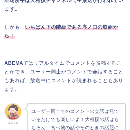
本場所中は大相撲チャンネルで生放送が行われてい
ます。
しかも、
いちばん下の階級である序ノ口の取組か
ら！
ABEMA
ではリアルタイムでコメントを投稿するこ
とができ、ユーザー同士がコメントで会話すること
もあれば、放送中にコメントが読まれることもあり
ます。
ユーザー同士でのコメントの会話は見て
いるだけでも楽しいよ！大相撲の話はも
こんつま
ちろん、食べ物の話やそのときの話題に