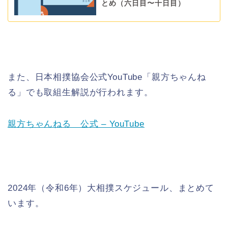
とめ（六日目〜十日目）
また、日本相撲協会公式YouTube「親方ちゃんね
る」でも取組生解説が行われます。
親方ちゃんねる 公式 – YouTube
2024年（令和6年）大相撲スケジュール、まとめて
います。