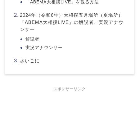
「ABEMA大相撲LIVE」を観る方法
2024年（令和6年）大相撲五月場所（夏場所）
「ABEMA大相撲LIVE」の解説者、実況アナウ
ンサー
解説者
実況アナウンサー
さいごに
スポンサーリンク