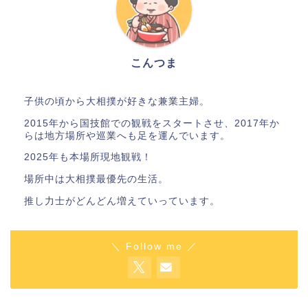
こんつま
子供の頃から大相撲が好きな兼業主婦。
2015年から国技館での観戦をスタートさせ、2017年か
らは地方場所や巡業へも足を運んでいます。
2025年も本場所現地観戦！
場所中は大相撲最優先の生活。
推し力士がどんどん増えていっています。
＼ Follow me ／