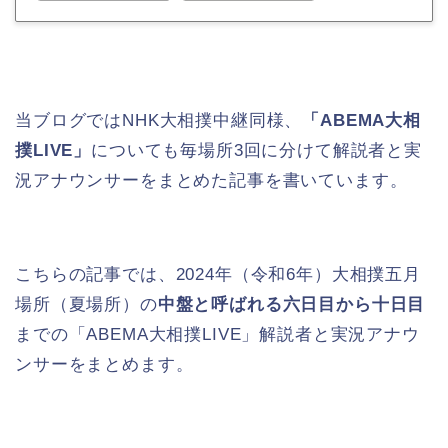
当ブログではNHK大相撲中継同様、
「ABEMA大相
撲LIVE」
についても毎場所3回に分けて解説者と実
況アナウンサーをまとめた記事を書いています。
こちらの記事では、2024年（令和6年）大相撲五月
場所（夏場所）の
中盤と呼ばれる六日目から十日目
までの「ABEMA大相撲LIVE」解説者と実況アナウ
ンサーをまとめます。