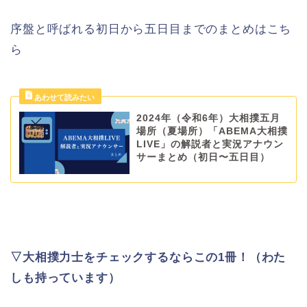
序盤と呼ばれる初日から五日目までのまとめはこち
ら
2024年（令和6年）大相撲五月
場所（夏場所）「ABEMA大相撲
LIVE」の解説者と実況アナウン
サーまとめ（初日〜五日目）
▽大相撲力士をチェックするならこの1冊！（わた
しも持っています）