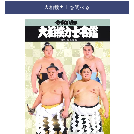
大相撲力士を調べる