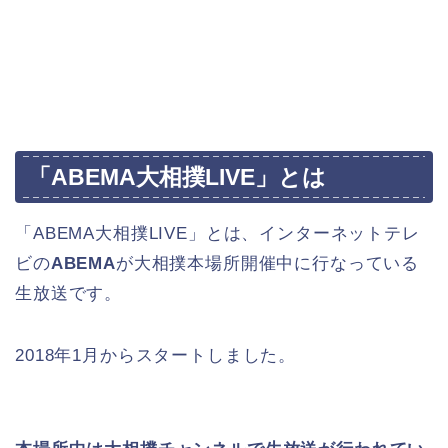
「ABEMA大相撲LIVE」とは
「ABEMA大相撲LIVE」とは、インターネットテレ
ビの
ABEMA
が大相撲本場所開催中に行なっている
生放送です。
2018年1月からスタートしました。