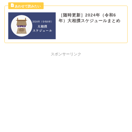
［随時更新］2024年（令和6
年）大相撲スケジュールまとめ
スポンサーリンク