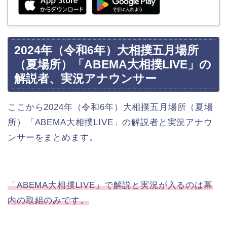
2024年（令和6年）大相撲五月場所
（夏場所）「ABEMA大相撲LIVE」の
解説者、実況アナウンサー
ここから2024年（令和6年）大相撲五月場所（夏場
所）「ABEMA大相撲LIVE」の解説者と実況アナウ
ンサーをまとめます。
「ABEMA大相撲LIVE」で解説と実況が入るのは幕
内の取組のみです。