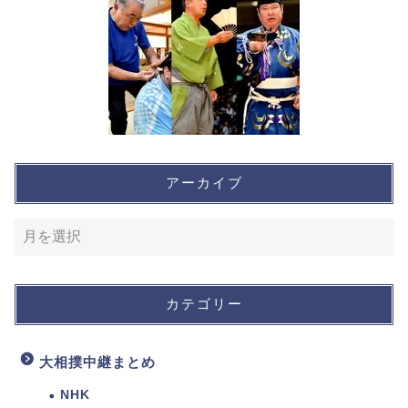
アーカイブ
カテゴリー
大相撲中継まとめ
NHK