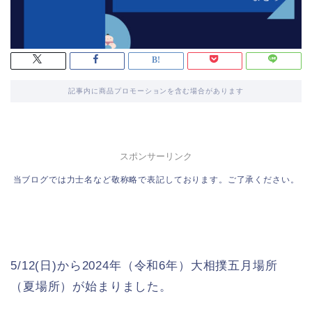
記事内に商品プロモーションを含む場合があります
スポンサーリンク
当ブログでは力士名など敬称略で表記しております。ご了承ください。
5/12(日)から2024年（令和6年）大相撲五月場所
（夏場所）が始まりました。