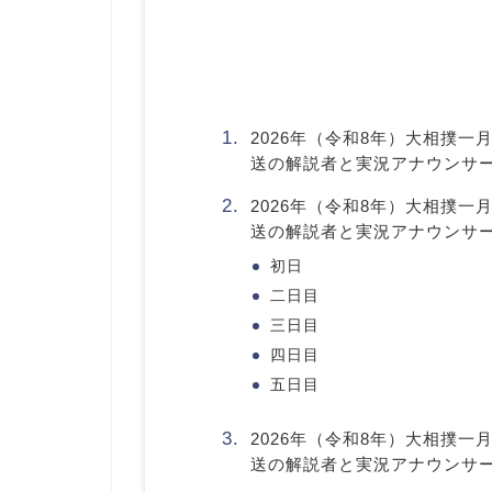
2026年（令和8年）大相撲一
送の解説者と実況アナウンサ
2026年（令和8年）大相撲一
送の解説者と実況アナウンサ
初日
二日目
三日目
四日目
五日目
2026年（令和8年）大相撲一
送の解説者と実況アナウンサ