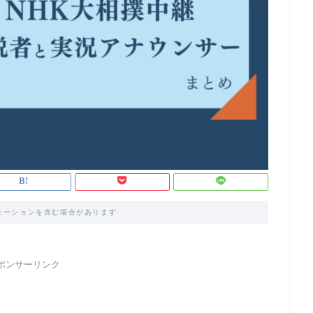
モーションを含む場合があります
ポンサーリンク