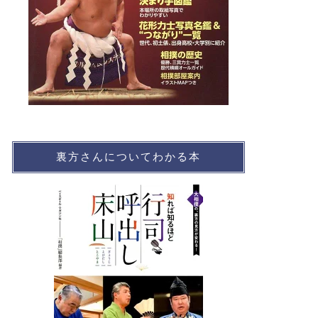
裏方さんについてわかる本