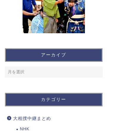
アーカイブ
カテゴリー
大相撲中継まとめ
NHK