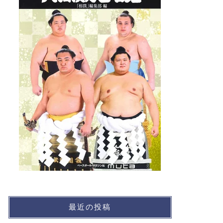
最近の投稿