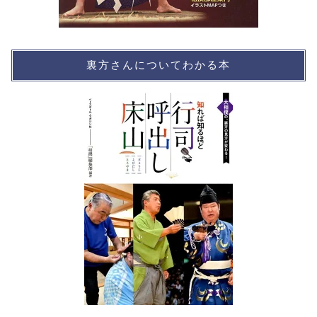
裏方さんについてわかる本