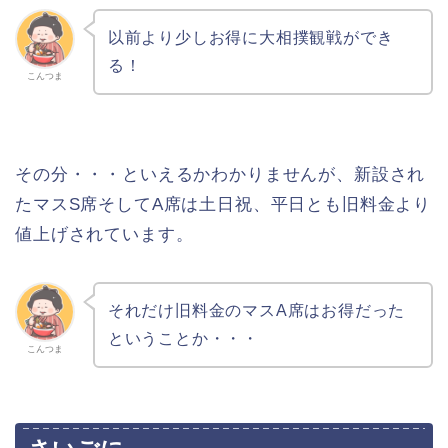
以前より少しお得に大相撲観戦ができ
る！
こんつま
その分・・・といえるかわかりませんが、新設され
たマスS席そしてA席は土日祝、平日とも旧料金より
値上げされています。
それだけ旧料金のマスA席はお得だった
ということか・・・
こんつま