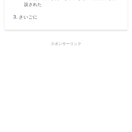
設された
さいごに
スポンサーリンク