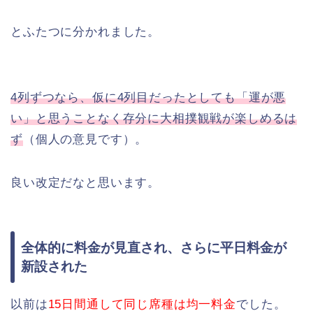
とふたつに分かれました。
4列ずつなら、仮に4列目だったとしても「運が悪
い」と思うことなく存分に大相撲観戦が楽しめるは
ず
（個人の意見です）。
良い改定だなと思います。
全体的に料金が見直され、さらに平日料金が
新設された
以前は
15日間通して同じ席種は均一料金
でした。