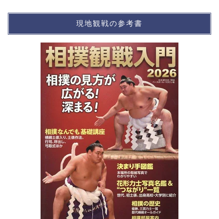
現地観戦の参考書