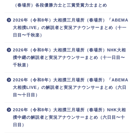
（春場所）各段優勝力士と三賞受賞力士まとめ
2026年（令和8年）大相撲三月場所（春場所）「ABEMA
大相撲LIVE」の解説者と実況アナウンサーまとめ（十一
日目〜千秋楽）
2026年（令和8年）大相撲三月場所（春場所）NHK大相
撲中継の解説者と実況アナウンサーまとめ（十一日目〜
千秋楽）
2026年（令和8年）大相撲三月場所（春場所）「ABEMA
大相撲LIVE」の解説者と実況アナウンサーまとめ（六日
目〜十日目）
2026年（令和8年）大相撲三月場所（春場所）NHK大相
撲中継の解説者と実況アナウンサーまとめ（六日目〜十
日目）