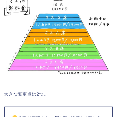
大きな変更点は2つ。