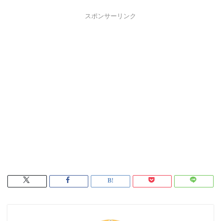
スポンサーリンク