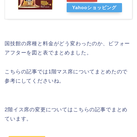
Yahooショッピング
国技館の席種と料金がどう変わったのか、ビフォー
アフターを図と表でまとめました。
こちらの記事では1階マス席についてまとめたので
参考にしてくださいね。
2階イス席の変更についてはこちらの記事でまとめ
ています。