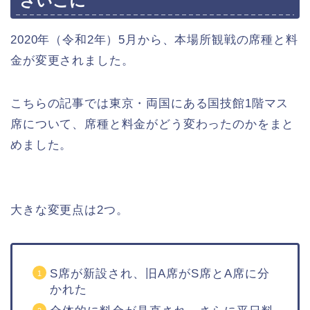
さいごに
2020年（令和2年）5月から、本場所観戦の席種と料
金が変更されました。
こちらの記事では東京・両国にある国技館1階マス
席について、席種と料金がどう変わったのかをまと
めました。
大きな変更点は2つ。
S席が新設され、旧A席がS席とA席に分
かれた