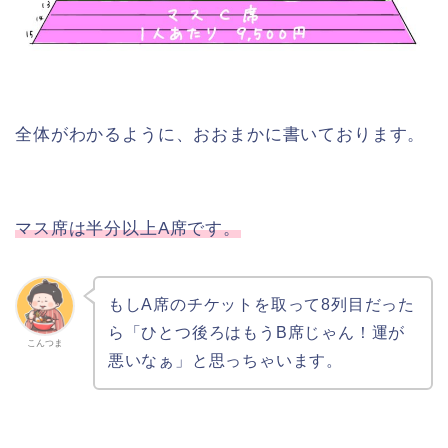
全体がわかるように、おおまかに書いております。
マス席は半分以上A席です。
もしA席のチケットを取って8列目だった
ら「ひとつ後ろはもうB席じゃん！運が
こんつま
悪いなぁ」と思っちゃいます。