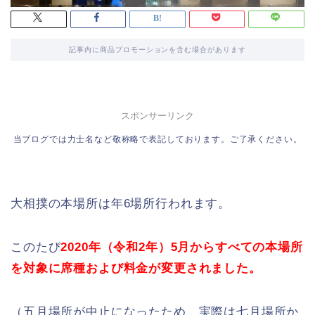
記事内に商品プロモーションを含む場合があります
スポンサーリンク
当ブログでは力士名など敬称略で表記しております。ご了承ください。
大相撲の本場所は年6場所行われます。
このたび
2020年（令和2年）5月からすべての本場所
を対象に席種および料金が変更されました。
（五月場所が中止になったため、実際は七月場所か