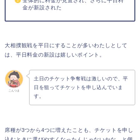
全体的に料金が見直され、さらに平日料
金が新設された
大相撲観戦を平日にすることが多いわたしとして
は、平日料金の新設は嬉しいポイント。
土日のチケット争奪戦は激しいので、平
日を狙ってチケットを申し込んでいま
こんつま
す。
席種が3つから4つに増えたことも、チケットを申し
込むときに選びやすくなったんじゃないかな、と個