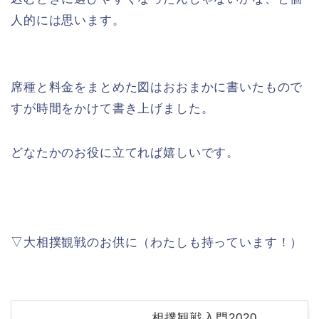
人的には思います。
席種と料金をまとめた図はおおまかに書いたもので
すが時間をかけて書き上げました。
どなたかのお役に立てれば嬉しいです。
▽大相撲観戦のお供に（わたしも持っています！）
相撲観戦入門2020