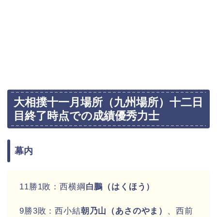
大相撲十一月場所（九州場所）十二日
目終了時点での成績優秀力士
幕内
11勝1敗：西横綱
白鵬（はくほう）
9勝3敗：西小結
朝乃山（あさのやま）
、西前