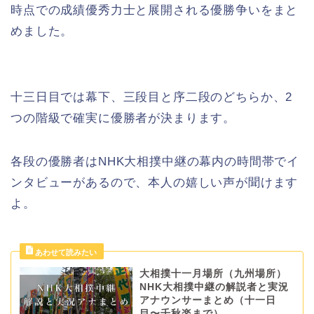
時点での成績優秀力士と展開される優勝争いをまと
めました。
十三日目では幕下、三段目と序二段のどちらか、2
つの階級で確実に優勝者が決まります。
各段の優勝者はNHK大相撲中継の幕内の時間帯でイ
ンタビューがあるので、本人の嬉しい声が聞けます
よ。
大相撲十一月場所（九州場所）
NHK大相撲中継の解説者と実況
アナウンサーまとめ（十一日
目〜千秋楽まで）