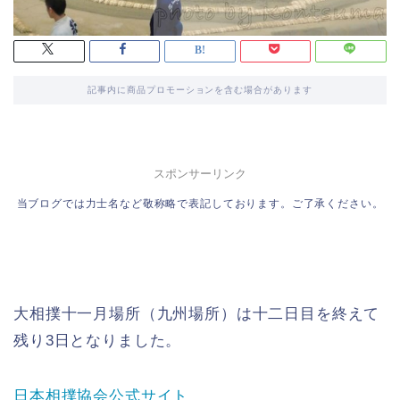
記事内に商品プロモーションを含む場合があります
スポンサーリンク
当ブログでは力士名など敬称略で表記しております。ご了承ください。
大相撲十一月場所（九州場所）は十二日目を終えて
残り3日となりました。
日本相撲協会公式サイト