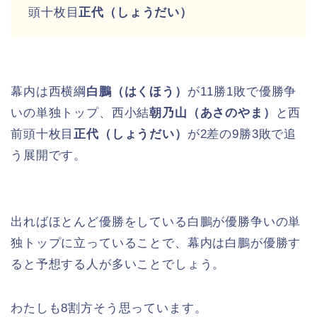
頭十枚目
正代（しょうだい）
幕内は西横綱
白鵬（はくほう）
が11勝1敗で優勝争
いの単独トップ、西小結
朝乃山（あさのやま）
と西
前頭十枚目
正代（しょうだい）
が2差の9勝3敗で追
う展開です。
出ればほとんど優勝をしている白鵬が優勝争いの単
独トップに立っていることで、幕内は白鵬が優勝す
ると予想する人が多いことでしょう。
わたしも8割方そう思っています。