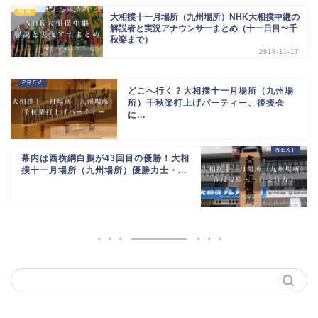
NHK
大相撲十一月場所（九州場所）NHK大相撲中継の
解説者と実況アナウンサーまとめ（十一日目〜千
秋楽まで）
2019-11-17
どこへ行く？大相撲十一月場所（九州場
所）千秋楽打上げパーティー、後援会
に...
幕内は西横綱白鵬が43回目の優勝！大相
撲十一月場所（九州場所）優勝力士・...