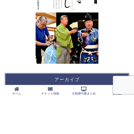
アーカイブ
ホーム
チケット情報
大相撲中継まとめ
観戦記
カテゴリー