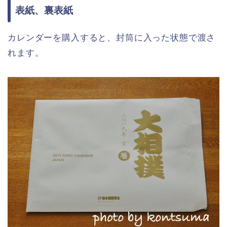
表紙、裏表紙
カレンダーを購入すると、封筒に入った状態で渡さ
れます。