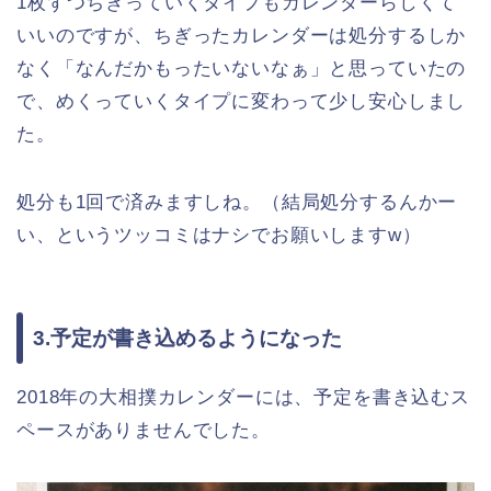
1枚ずつちぎっていくタイプもカレンダーらしくて
いいのですが、ちぎったカレンダーは処分するしか
なく「なんだかもったいないなぁ」と思っていたの
で、めくっていくタイプに変わって少し安心しまし
た。
処分も1回で済みますしね。（結局処分するんかー
い、というツッコミはナシでお願いしますw）
3.予定が書き込めるようになった
2018年の大相撲カレンダーには、予定を書き込むス
ペースがありませんでした。