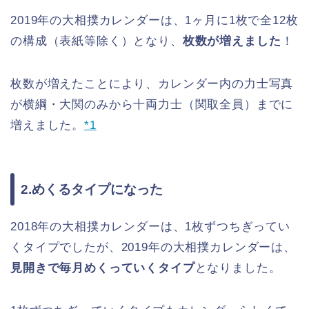
2019年の大相撲カレンダーは、1ヶ月に1枚で全12枚
の構成（表紙等除く）となり、
枚数が増えました
！
枚数が増えたことにより、カレンダー内の力士写真
が横綱・大関のみから十両力士（関取全員）までに
増えました。
*1
2.めくるタイプになった
2018年の大相撲カレンダーは、1枚ずつちぎってい
くタイプでしたが、2019年の大相撲カレンダーは、
見開きで毎月めくっていくタイプ
となりました。