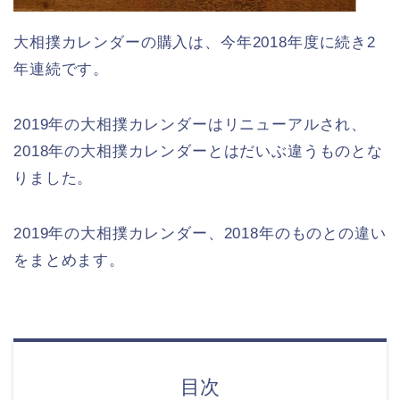
大相撲カレンダーの購入は、今年2018年度に続き2
年連続です。
2019年の大相撲カレンダーはリニューアルされ、
2018年の大相撲カレンダーとはだいぶ違うものとな
りました。
2019年の大相撲カレンダー、2018年のものとの違い
をまとめます。
目次