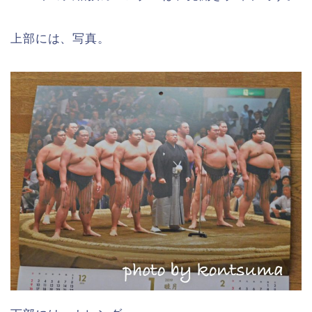
上部には、写真。