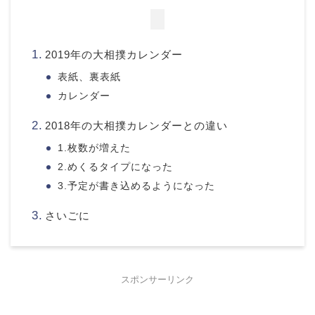
2019年の大相撲カレンダー
表紙、裏表紙
カレンダー
2018年の大相撲カレンダーとの違い
1.枚数が増えた
2.めくるタイプになった
3.予定が書き込めるようになった
さいごに
スポンサーリンク