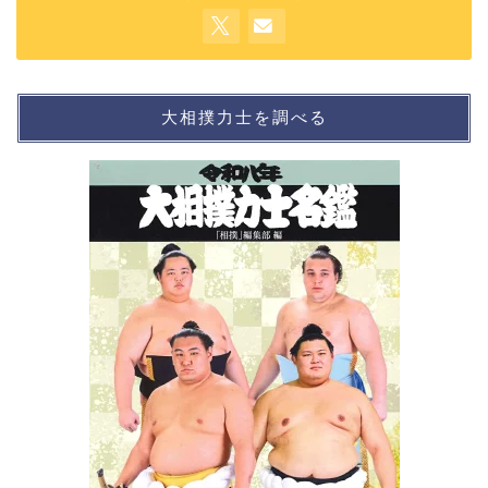
大相撲力士を調べる