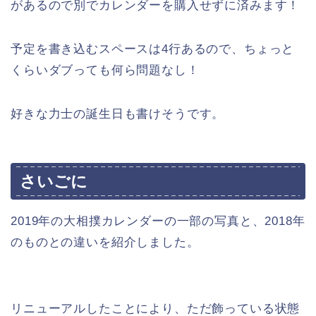
があるので別でカレンダーを購入せずに済みます！
予定を書き込むスペースは4行あるので、ちょっと
くらいダブっても何ら問題なし！
好きな力士の誕生日も書けそうです。
さいごに
2019年の大相撲カレンダーの一部の写真と、2018年
のものとの違いを紹介しました。
リニューアルしたことにより、ただ飾っている状態