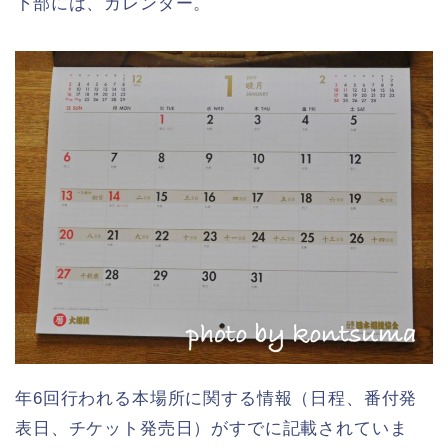
下部には、カレンダー。
年6回行われる本場所に関する情報（日程、番付発
表日、チケット発売日）がすでに記載されていま