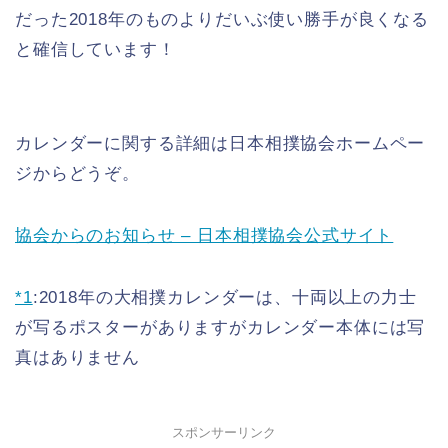
だった2018年のものよりだいぶ使い勝手が良くなる
と確信しています！
カレンダーに関する詳細は日本相撲協会ホームペー
ジからどうぞ。
協会からのお知らせ – 日本相撲協会公式サイト
*1
:
2018年の大相撲カレンダーは、十両以上の力士
が写るポスターがありますがカレンダー本体には写
真はありません
スポンサーリンク