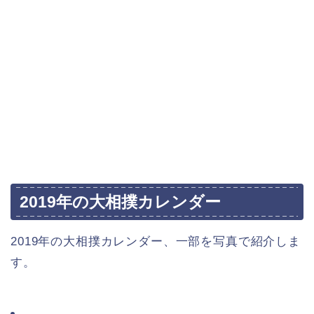
2019年の大相撲カレンダー
2019年の大相撲カレンダー、一部を写真で紹介しま
す。