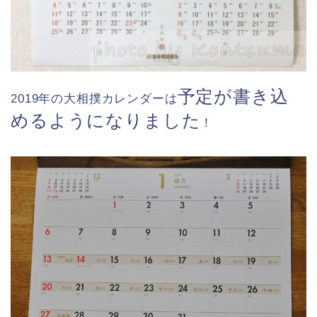
予定が書き込
2019年の大相撲カレンダーは
めるようになりました
！