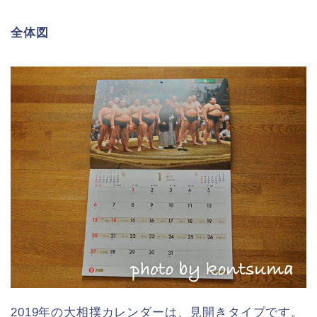
全体図
2019年の大相撲カレンダーは、見開きタイプです。