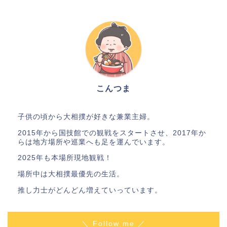
こんつま
子供の頃から大相撲が好きな兼業主婦。
2015年から国技館での観戦をスタートさせ、2017年か
らは地方場所や巡業へも足を運んでいます。
2025年も本場所現地観戦！
場所中は大相撲最優先の生活。
推し力士がどんどん増えていっています。
＼ Follow me ／