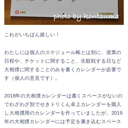
これがいちばん嬉しい！
わたしには個人のスケジュール帳とは別に、巡業の
日程や、チケットに関すること、生観戦する日など
大相撲に関することのみを書くカレンダーが必要で
す（個人の意見です）。
2018年の大相撲カレンダーは書くスペースがないの
でわざわざ別でせきトリくん卓上カレンダーを購入
し大相撲用のカレンダーを作っていましたが、2019
年の大相撲カレンダーには予定を書き込むスペース