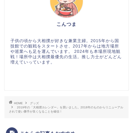
こんつま
子供の頃から大相撲が好きな兼業主婦。2015年から国
技館での観戦をスタートさせ、2017年からは地方場所
や巡業へも足を運んでいます。 2024年も本場所現地観
戦！場所中は大相撲最優先の生活。推し力士がどんどん
増えていっています。
HOME
グッズ
2019年の「大相撲カレンダー」を買いました。2018年のものからリニューアル
されて使い勝手が良くなることを確信！