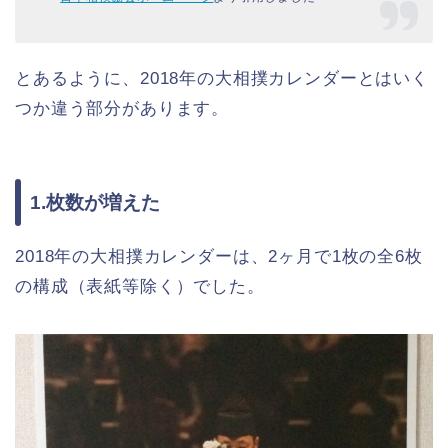
とあるように、2018年の大相撲カレンダーとはいく
つか違う部分があります。
1.枚数が増えた
2018年の大相撲カレンダーは、2ヶ月で1枚の全6枚
の構成（表紙等除く）でした。