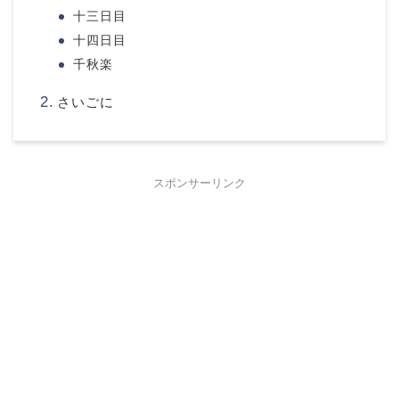
十三日目
十四日目
千秋楽
さいごに
スポンサーリンク