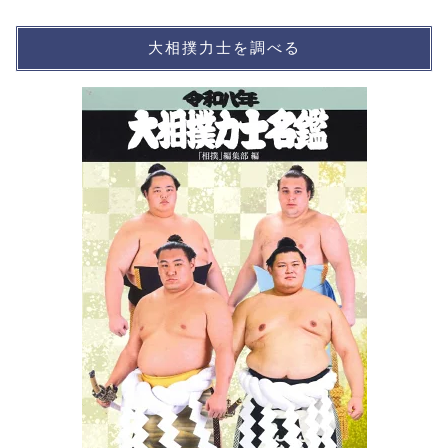
大相撲力士を調べる