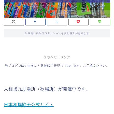
記事内に商品プロモーションを含む場合があります
スポンサーリンク
当ブログでは力士名など敬称略で表記しております。ご了承ください。
大相撲九月場所（秋場所）が開催中です。
日本相撲協会公式サイト