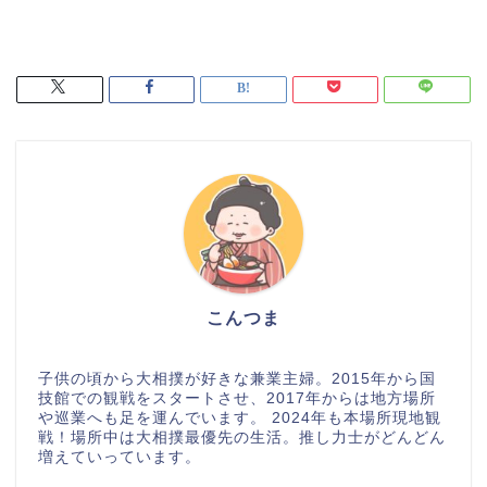
こんつま
子供の頃から大相撲が好きな兼業主婦。2015年から国
技館での観戦をスタートさせ、2017年からは地方場所
や巡業へも足を運んでいます。 2024年も本場所現地観
戦！場所中は大相撲最優先の生活。推し力士がどんどん
増えていっています。