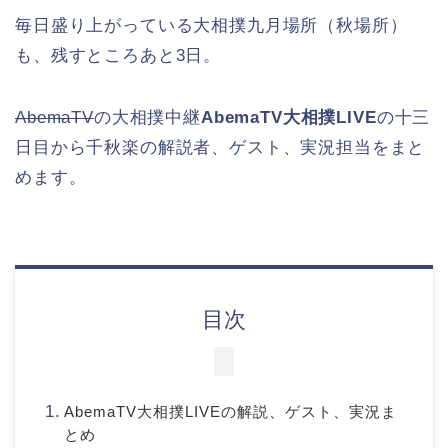
毎日盛り上がっている大相撲九月場所（秋場所）
も、残すところあと3日。
AbemaTV
の大相撲中継
AbemaTV大相撲LIVE
の十三
日目から千秋楽の解説者、ゲスト、実況担当をまと
めます。
目次
AbemaTV大相撲LIVEの解説、ゲスト、実況ま
とめ