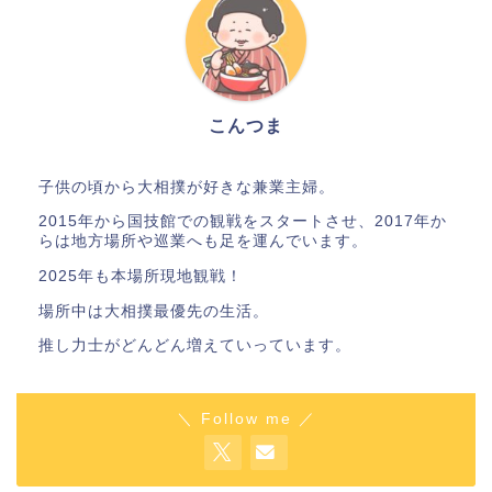
こんつま
子供の頃から大相撲が好きな兼業主婦。
2015年から国技館での観戦をスタートさせ、2017年か
らは地方場所や巡業へも足を運んでいます。
2025年も本場所現地観戦！
場所中は大相撲最優先の生活。
推し力士がどんどん増えていっています。
＼ Follow me ／