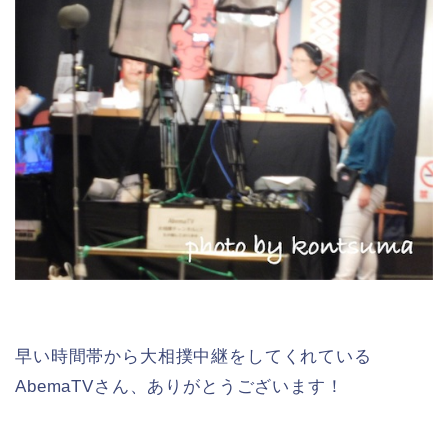
早い時間帯から大相撲中継をしてくれている
AbemaTVさん、ありがとうございます！