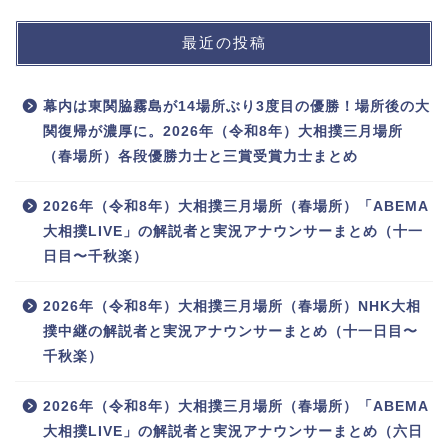
最近の投稿
幕内は東関脇霧島が14場所ぶり3度目の優勝！場所後の大
関復帰が濃厚に。2026年（令和8年）大相撲三月場所
（春場所）各段優勝力士と三賞受賞力士まとめ
2026年（令和8年）大相撲三月場所（春場所）「ABEMA
大相撲LIVE」の解説者と実況アナウンサーまとめ（十一
日目〜千秋楽）
2026年（令和8年）大相撲三月場所（春場所）NHK大相
撲中継の解説者と実況アナウンサーまとめ（十一日目〜
千秋楽）
2026年（令和8年）大相撲三月場所（春場所）「ABEMA
大相撲LIVE」の解説者と実況アナウンサーまとめ（六日