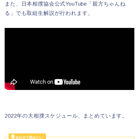
また、日本相撲協会公式YouTube「親方ちゃんね
る」でも取組生解説が行われます。
2022年の大相撲スケジュール、まとめています。