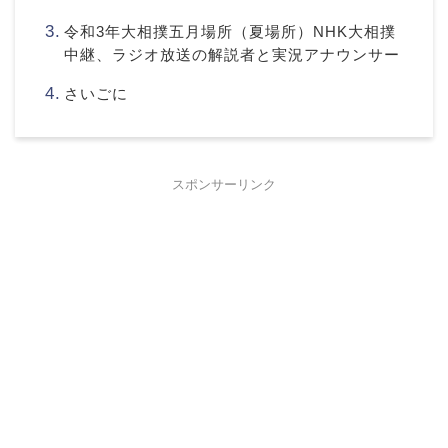
令和3年大相撲五月場所（夏場所）NHK大相撲
中継、ラジオ放送の解説者と実況アナウンサー
さいごに
スポンサーリンク