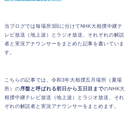
当ブログでは毎場所3回に分けてNHK大相撲中継テ
レビ放送（地上波）とラジオ放送、それぞれの解説
者と実況アナウンサーをまとめた記事を書いていま
す。
こちらの記事では、令和3年大相撲五月場所（夏場
所）の
序盤と呼ばれる初日から五日目まで
のNHK大
相撲中継テレビ放送（地上波）とラジオ放送、それ
ぞれの解説者と実況アナウンサーをまとめます。