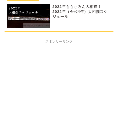
2022年ももちろん大相撲！
2022年（令和4年）大相撲スケ
ジュール
スポンサーリンク