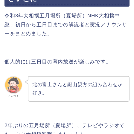
令和3年大相撲五月場所（夏場所）NHK大相撲中
継、初日から五日目までの解説者と実況アナウンサ
ーをまとめました。
個人的には三日目の幕内放送が楽しみです。
北の富士さんと錣山親方の組み合わせが
好き。
こんつま
2年ぶりの五月場所（夏場所）、テレビやラジオで