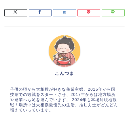
こんつま
子供の頃から大相撲が好きな兼業主婦。2015年から国
技館での観戦をスタートさせ、2017年からは地方場所
や巡業へも足を運んでいます。 2024年も本場所現地観
戦！場所中は大相撲最優先の生活。推し力士がどんどん
増えていっています。