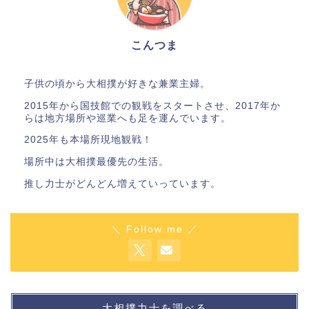
こんつま
子供の頃から大相撲が好きな兼業主婦。
2015年から国技館での観戦をスタートさせ、2017年か
らは地方場所や巡業へも足を運んでいます。
2025年も本場所現地観戦！
場所中は大相撲最優先の生活。
推し力士がどんどん増えていっています。
＼ Follow me ／
大相撲力士を調べる